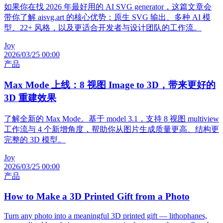
如果你在找 2026 年最好用的 AI SVG generator，这篇文章会
带你了解 aisvg.art 的核心优势：原生 SVG 输出、多种 AI 模
型、22+ 风格，以及更适合开发者与设计团队的工作流。
Joy
2026/03/25 00:00
产品
Max Mode 上线：8 视图 Image to 3D，带来更好的
3D 重建效果
了解全新的 Max Mode。基于 model 3.1，支持 8 视图 multiview
工作流与 4 个新增角度，帮助你从图片生成质量更高、结构更
完整的 3D 模型。
Joy
2026/03/25 00:00
产品
How to Make a 3D Printed Gift from a Photo
Turn any photo into a meaningful 3D printed gift — lithophanes,