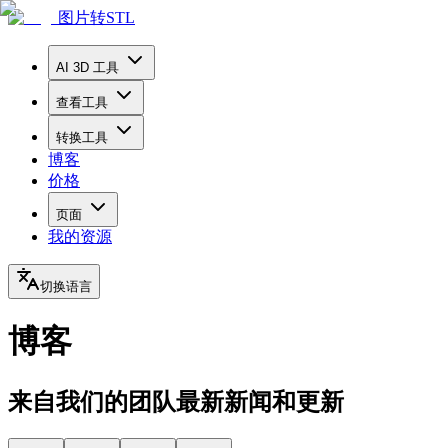
图片转STL
AI 3D 工具
查看工具
转换工具
博客
价格
页面
我的资源
切换语言
博客
来自我们的团队最新新闻和更新