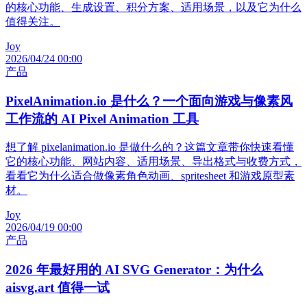
的核心功能、生成设置、积分方案、适用场景，以及它为什么
值得关注。
Joy
2026/04/24 00:00
产品
PixelAnimation.io 是什么？一个面向游戏与像素风
工作流的 AI Pixel Animation 工具
想了解 pixelanimation.io 是做什么的？这篇文章带你快速看懂
它的核心功能、网站内容、适用场景、导出格式与收费方式，
看看它为什么适合做像素角色动画、spritesheet 和游戏原型素
材。
Joy
2026/04/19 00:00
产品
2026 年最好用的 AI SVG Generator：为什么
aisvg.art 值得一试