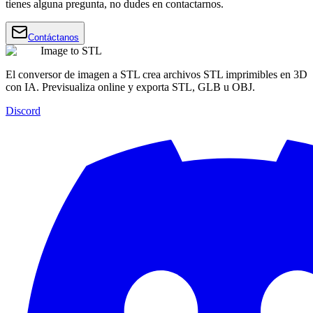
tienes alguna pregunta, no dudes en contactarnos.
Contáctanos
Image to STL
El conversor de imagen a STL crea archivos STL imprimibles en 3D
con IA. Previsualiza online y exporta STL, GLB u OBJ.
Discord