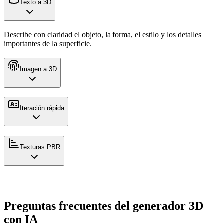
Texto a 3D
Describe con claridad el objeto, la forma, el estilo y los detalles
importantes de la superficie.
Imagen a 3D
Iteración rápida
Texturas PBR
Preguntas frecuentes del generador 3D
con IA