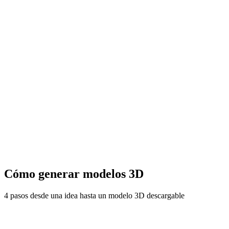
Cómo generar modelos 3D
4 pasos desde una idea hasta un modelo 3D descargable
01