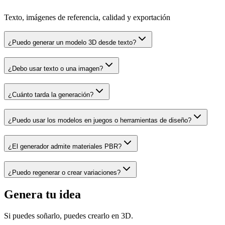
Texto, imágenes de referencia, calidad y exportación
¿Puedo generar un modelo 3D desde texto?
¿Debo usar texto o una imagen?
¿Cuánto tarda la generación?
¿Puedo usar los modelos en juegos o herramientas de diseño?
¿El generador admite materiales PBR?
¿Puedo regenerar o crear variaciones?
Genera tu idea
Si puedes soñarlo, puedes crearlo en 3D.