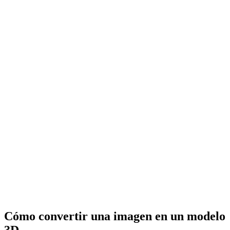
Cómo convertir una imagen en un modelo