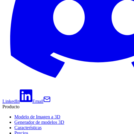
LinkedIn
Email
Producto
Modelo de Imagen a 3D
Generador de modelos 3D
Características
Precios