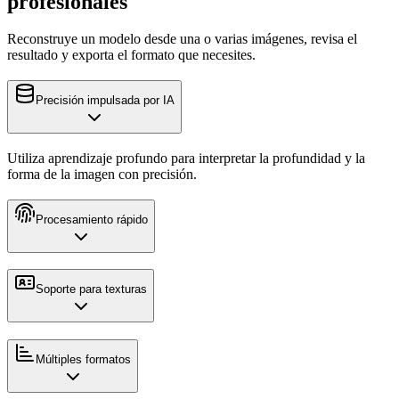
profesionales
Reconstruye un modelo desde una o varias imágenes, revisa el
resultado y exporta el formato que necesites.
Precisión impulsada por IA
Utiliza aprendizaje profundo para interpretar la profundidad y la
forma de la imagen con precisión.
Procesamiento rápido
Soporte para texturas
Múltiples formatos