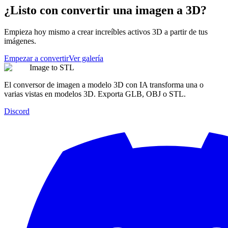
¿Listo con convertir una imagen a 3D?
Empieza hoy mismo a crear increíbles activos 3D a partir de tus
imágenes.
Empezar a convertir
Ver galería
Image to STL
El conversor de imagen a modelo 3D con IA transforma una o
varias vistas en modelos 3D. Exporta GLB, OBJ o STL.
Discord