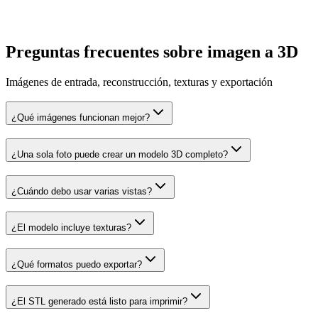
Preguntas frecuentes sobre imagen a 3D
Imágenes de entrada, reconstrucción, texturas y exportación
¿Qué imágenes funcionan mejor?
¿Una sola foto puede crear un modelo 3D completo?
¿Cuándo debo usar varias vistas?
¿El modelo incluye texturas?
¿Qué formatos puedo exportar?
¿El STL generado está listo para imprimir?