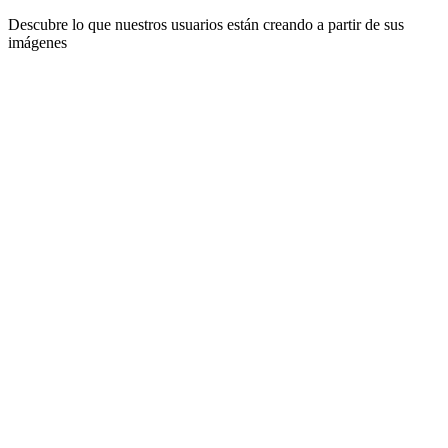
Descubre lo que nuestros usuarios están creando a partir de sus
imágenes