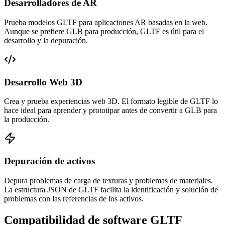
Desarrolladores de AR
Prueba modelos GLTF para aplicaciones AR basadas en la web.
Aunque se prefiere GLB para producción, GLTF es útil para el
desarrollo y la depuración.
Desarrollo Web 3D
Crea y prueba experiencias web 3D. El formato legible de GLTF lo
hace ideal para aprender y prototipar antes de convertir a GLB para
la producción.
Depuración de activos
Depura problemas de carga de texturas y problemas de materiales.
La estructura JSON de GLTF facilita la identificación y solución de
problemas con las referencias de los activos.
Compatibilidad de software GLTF