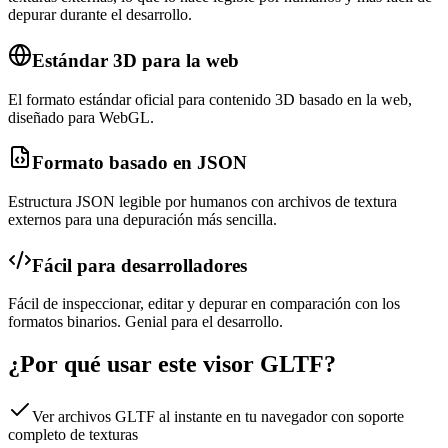
depurar durante el desarrollo.
Estándar 3D para la web
El formato estándar oficial para contenido 3D basado en la web,
diseñado para WebGL.
Formato basado en JSON
Estructura JSON legible por humanos con archivos de textura
externos para una depuración más sencilla.
Fácil para desarrolladores
Fácil de inspeccionar, editar y depurar en comparación con los
formatos binarios. Genial para el desarrollo.
¿Por qué usar este visor GLTF?
Ver archivos GLTF al instante en tu navegador con soporte
completo de texturas