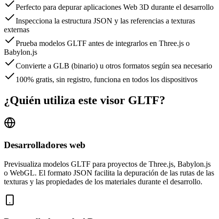
Perfecto para depurar aplicaciones Web 3D durante el desarrollo
Inspecciona la estructura JSON y las referencias a texturas
externas
Prueba modelos GLTF antes de integrarlos en Three.js o
Babylon.js
Convierte a GLB (binario) u otros formatos según sea necesario
100% gratis, sin registro, funciona en todos los dispositivos
¿Quién utiliza este visor GLTF?
Desarrolladores web
Previsualiza modelos GLTF para proyectos de Three.js, Babylon.js
o WebGL. El formato JSON facilita la depuración de las rutas de las
texturas y las propiedades de los materiales durante el desarrollo.