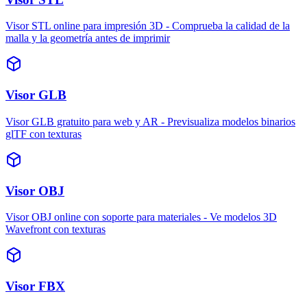
Visor STL online para impresión 3D - Comprueba la calidad de la
malla y la geometría antes de imprimir
Visor GLB
Visor GLB gratuito para web y AR - Previsualiza modelos binarios
glTF con texturas
Visor OBJ
Visor OBJ online con soporte para materiales - Ve modelos 3D
Wavefront con texturas
Visor FBX