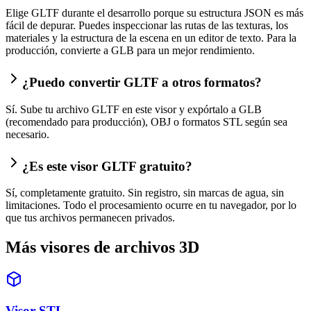
Elige GLTF durante el desarrollo porque su estructura JSON es más
fácil de depurar. Puedes inspeccionar las rutas de las texturas, los
materiales y la estructura de la escena en un editor de texto. Para la
producción, convierte a GLB para un mejor rendimiento.
¿Puedo convertir GLTF a otros formatos?
Sí. Sube tu archivo GLTF en este visor y expórtalo a GLB
(recomendado para producción), OBJ o formatos STL según sea
necesario.
¿Es este visor GLTF gratuito?
Sí, completamente gratuito. Sin registro, sin marcas de agua, sin
limitaciones. Todo el procesamiento ocurre en tu navegador, por lo
que tus archivos permanecen privados.
Más visores de archivos 3D
Visor STL