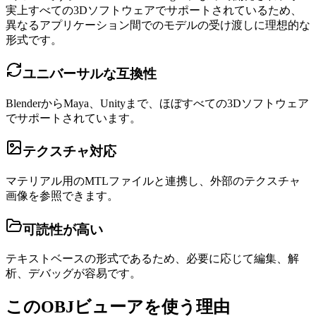
実上すべての3Dソフトウェアでサポートされているため、
異なるアプリケーション間でのモデルの受け渡しに理想的な
形式です。
ユニバーサルな互換性
BlenderからMaya、Unityまで、ほぼすべての3Dソフトウェア
でサポートされています。
テクスチャ対応
マテリアル用のMTLファイルと連携し、外部のテクスチャ
画像を参照できます。
可読性が高い
テキストベースの形式であるため、必要に応じて編集、解
析、デバッグが容易です。
このOBJビューアを使う理由