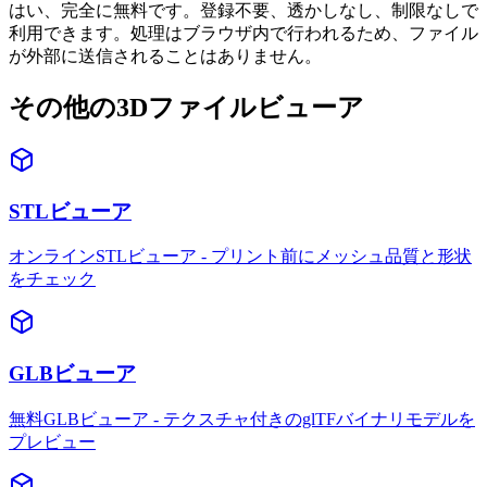
はい、完全に無料です。登録不要、透かしなし、制限なしで
利用できます。処理はブラウザ内で行われるため、ファイル
が外部に送信されることはありません。
その他の3Dファイルビューア
STLビューア
オンラインSTLビューア - プリント前にメッシュ品質と形状
をチェック
GLBビューア
無料GLBビューア - テクスチャ付きのglTFバイナリモデルを
プレビュー