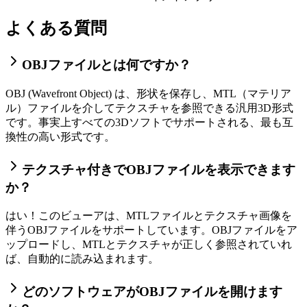
よくある質問
OBJファイルとは何ですか？
OBJ (Wavefront Object) は、形状を保存し、MTL（マテリア
ル）ファイルを介してテクスチャを参照できる汎用3D形式
です。事実上すべての3Dソフトでサポートされる、最も互
換性の高い形式です。
テクスチャ付きでOBJファイルを表示できます
か？
はい！このビューアは、MTLファイルとテクスチャ画像を
伴うOBJファイルをサポートしています。OBJファイルをア
ップロードし、MTLとテクスチャが正しく参照されていれ
ば、自動的に読み込まれます。
どのソフトウェアがOBJファイルを開けます