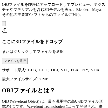
OBJファイルを即座にアップロードしてプレビュー。テクス
チャやマテリアルを含む3Dモデルを表示。Blender、Maya、
その他の主要3Dソフトからのファイルに対応。
ここに3Dファイルをドロップ
またはクリックしてファイルを選択
ファイルを選択
サポート形式: .GLB, .GLTF, .OBJ, .STL, .FBX, .PLY, .VOX
最大ファイルサイズ: 50MB
OBJファイルとは？
OBJ (Wavefront Object) は、最も汎用性の高い3Dファイル形
式の1つです。Wavefront Technologiesによって開発され、事