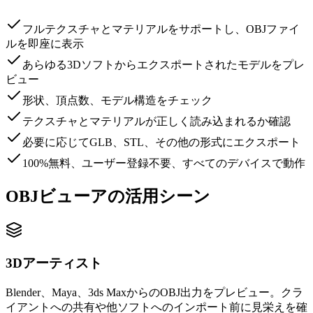
フルテクスチャとマテリアルをサポートし、OBJファイ
ルを即座に表示
あらゆる3Dソフトからエクスポートされたモデルをプレ
ビュー
形状、頂点数、モデル構造をチェック
テクスチャとマテリアルが正しく読み込まれるか確認
必要に応じてGLB、STL、その他の形式にエクスポート
100%無料、ユーザー登録不要、すべてのデバイスで動作
OBJビューアの活用シーン
3Dアーティスト
Blender、Maya、3ds MaxからのOBJ出力をプレビュー。クラ
イアントへの共有や他ソフトへのインポート前に見栄えを確