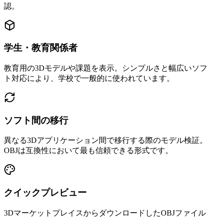
認。
学生・教育関係者
教育用の3Dモデルや課題を表示。シンプルさと幅広いソフ
ト対応により、学校で一般的に使われています。
ソフト間の移行
異なる3Dアプリケーション間で移行する際のモデル検証。
OBJは互換性において最も信頼できる形式です。
クイックプレビュー
3DマーケットプレイスからダウンロードしたOBJファイル