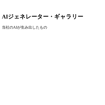
理想の結果を得るための反復生成
AIジェネレーター・ギャラリー
当社のAIが生み出したもの