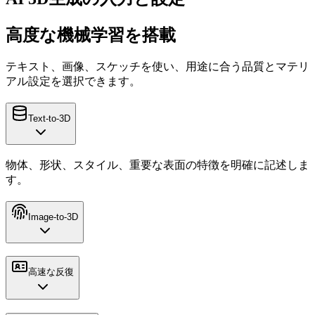
高度な機械学習を搭載
テキスト、画像、スケッチを使い、用途に合う品質とマテリ
アル設定を選択できます。
Text-to-3D
物体、形状、スタイル、重要な表面の特徴を明確に記述しま
す。
Image-to-3D
高速な反復