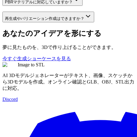
PBRマテリアルに対応していますか？
再生成やバリエーション作成はできますか？
あなたのアイデアを形にする
夢に見たものを、3Dで作り上げることができます。
今すぐ生成
ショーケースを見る
Image to STL
AI 3Dモデルジェネレーターがテキスト、画像、スケッチか
ら3Dモデルを作成。オンライン確認とGLB、OBJ、STL出力
に対応。
Discord