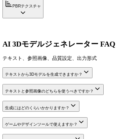
PBRテクスチャ
AI 3Dモデルジェネレーター FAQ
テキスト、参照画像、品質設定、出力形式
テキストから3Dモデルを生成できますか？
テキストと参照画像のどちらを使うべきですか？
生成にはどのくらいかかりますか？
ゲームやデザインツールで使えますか？