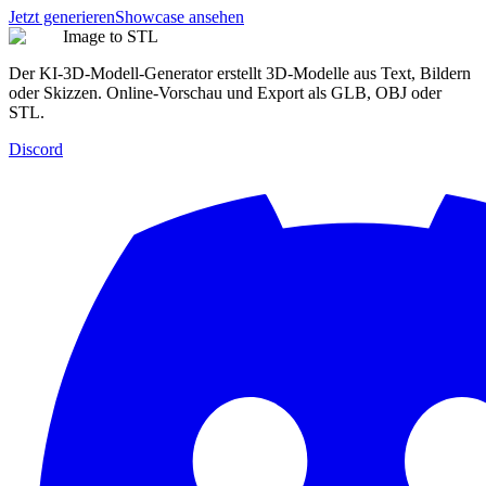
Jetzt generieren
Showcase ansehen
Image to STL
Der KI-3D-Modell-Generator erstellt 3D-Modelle aus Text, Bildern
oder Skizzen. Online-Vorschau und Export als GLB, OBJ oder
STL.
Discord