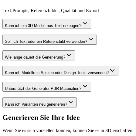
Text-Prompts, Referenzbilder, Qualität und Export
Kann ich ein 3D-Modell aus Text erzeugen?
Soll ich Text oder ein Referenzbild verwenden?
Wie lange dauert die Generierung?
Kann ich Modelle in Spielen oder Design-Tools verwenden?
Unterstützt der Generator PBR-Materialien?
Kann ich Varianten neu generieren?
Generieren Sie Ihre Idee
Wenn Sie es sich vorstellen können, können Sie es in 3D erschaffen.