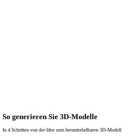
So generieren Sie 3D-Modelle
In 4 Schritten von der Idee zum herunterladbaren 3D-Modell