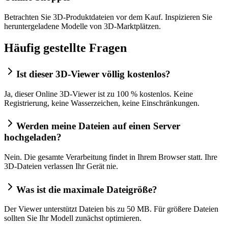
Betrachten Sie 3D-Produktdateien vor dem Kauf. Inspizieren Sie
heruntergeladene Modelle von 3D-Marktplätzen.
Häufig gestellte Fragen
Ist dieser 3D-Viewer völlig kostenlos?
Ja, dieser Online 3D-Viewer ist zu 100 % kostenlos. Keine
Registrierung, keine Wasserzeichen, keine Einschränkungen.
Werden meine Dateien auf einen Server
hochgeladen?
Nein. Die gesamte Verarbeitung findet in Ihrem Browser statt. Ihre
3D-Dateien verlassen Ihr Gerät nie.
Was ist die maximale Dateigröße?
Der Viewer unterstützt Dateien bis zu 50 MB. Für größere Dateien
sollten Sie Ihr Modell zunächst optimieren.