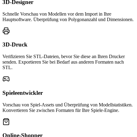
3D-Designer
Schnelle Vorschau von Modellen vor dem Import in Ihre
Hauptsoftware. Überprüfung von Polygonanzahl und Dimensionen.
3D-Druck
Verifizieren Sie STL-Dateien, bevor Sie diese an Ihren Drucker
senden. Exportieren Sie bei Bedarf aus anderen Formaten nach
STL.
Spieleentwickler
Vorschau von Spiel-Assets und Überprüfung von Modellstatistiken.
Konvertieren Sie zwischen Formaten für Ihre Spiele-Engine.
Online-Shopper