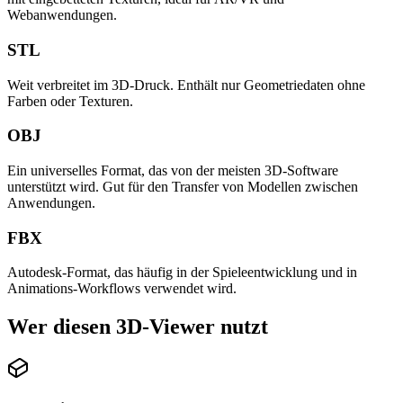
Webanwendungen.
STL
Weit verbreitet im 3D-Druck. Enthält nur Geometriedaten ohne
Farben oder Texturen.
OBJ
Ein universelles Format, das von der meisten 3D-Software
unterstützt wird. Gut für den Transfer von Modellen zwischen
Anwendungen.
FBX
Autodesk-Format, das häufig in der Spieleentwicklung und in
Animations-Workflows verwendet wird.
Wer diesen 3D-Viewer nutzt