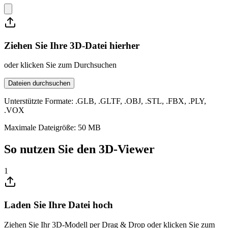
Ziehen Sie Ihre 3D-Datei hierher
oder klicken Sie zum Durchsuchen
Dateien durchsuchen
Unterstützte Formate: .GLB, .GLTF, .OBJ, .STL, .FBX, .PLY,
.VOX
Maximale Dateigröße: 50 MB
So nutzen Sie den 3D-Viewer
1
Laden Sie Ihre Datei hoch
Ziehen Sie Ihr 3D-Modell per Drag & Drop oder klicken Sie zum