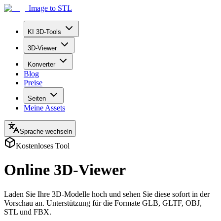
Image to STL
KI 3D-Tools
3D-Viewer
Konverter
Blog
Preise
Seiten
Meine Assets
Sprache wechseln
Kostenloses Tool
Online 3D-Viewer
Laden Sie Ihre 3D-Modelle hoch und sehen Sie diese sofort in der
Vorschau an. Unterstützung für die Formate GLB, GLTF, OBJ,
STL und FBX.