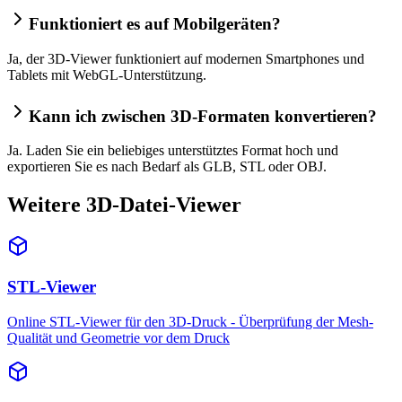
Funktioniert es auf Mobilgeräten?
Ja, der 3D-Viewer funktioniert auf modernen Smartphones und
Tablets mit WebGL-Unterstützung.
Kann ich zwischen 3D-Formaten konvertieren?
Ja. Laden Sie ein beliebiges unterstütztes Format hoch und
exportieren Sie es nach Bedarf als GLB, STL oder OBJ.
Weitere 3D-Datei-Viewer
STL-Viewer
Online STL-Viewer für den 3D-Druck - Überprüfung der Mesh-
Qualität und Geometrie vor dem Druck