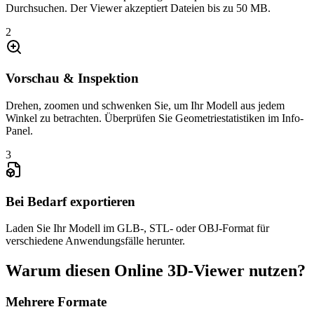
Durchsuchen. Der Viewer akzeptiert Dateien bis zu 50 MB.
2
Vorschau & Inspektion
Drehen, zoomen und schwenken Sie, um Ihr Modell aus jedem
Winkel zu betrachten. Überprüfen Sie Geometriestatistiken im Info-
Panel.
3
Bei Bedarf exportieren
Laden Sie Ihr Modell im GLB-, STL- oder OBJ-Format für
verschiedene Anwendungsfälle herunter.
Warum diesen Online 3D-Viewer nutzen?
Mehrere Formate