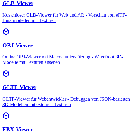
GLB-Viewer
Kostenloser GLB-Viewer für Web und AR - Vorschau von glTF-
Binärmodellen mit Texturen
OBJ-Viewer
Online OBJ-Viewer mit Materialunterstützung - Wavefront 3D-
Modelle mit Texturen ansehen
GLTF-Viewer
GLTF-Viewer für Webentwickler - Debuggen von JSON-basierten
3D-Modellen mit externen Texturen
FBX-Viewer