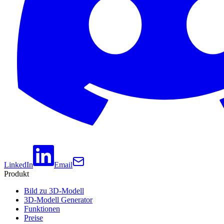
LinkedIn
Email
Produkt
Bild zu 3D-Modell
3D-Modell Generator
Funktionen
Preise