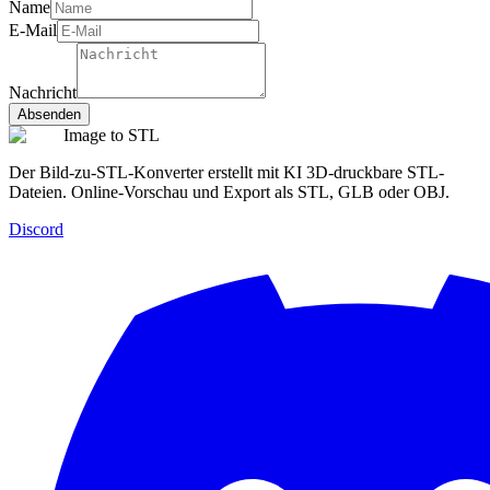
Name
E-Mail
Nachricht
Absenden
Image to STL
Der Bild-zu-STL-Konverter erstellt mit KI 3D-druckbare STL-
Dateien. Online-Vorschau und Export als STL, GLB oder OBJ.
Discord