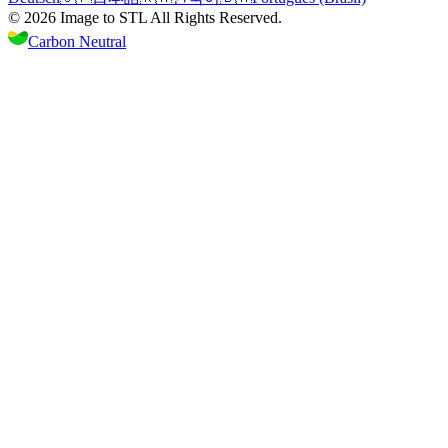
©
2026
Image to STL
All Rights Reserved.
Carbon Neutral