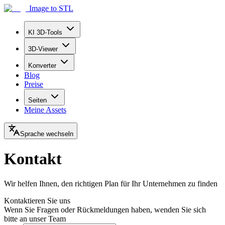
Image to STL
KI 3D-Tools
3D-Viewer
Konverter
Blog
Preise
Seiten
Meine Assets
Sprache wechseln
Kontakt
Wir helfen Ihnen, den richtigen Plan für Ihr Unternehmen zu finden
Kontaktieren Sie uns
Wenn Sie Fragen oder Rückmeldungen haben, wenden Sie sich
bitte an unser Team