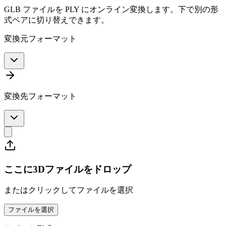
GLB ファイルを PLY にオンライン変換します。下で別の形
式ペアに切り替えできます。
変換元フォーマット
変換先フォーマット
ここに3Dファイルをドロップ
またはクリックしてファイルを選択
ファイルを選択