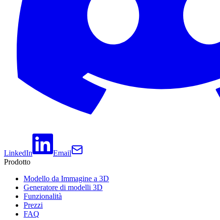
LinkedIn
Email
Prodotto
Modello da Immagine a 3D
Generatore di modelli 3D
Funzionalità
Prezzi
FAQ