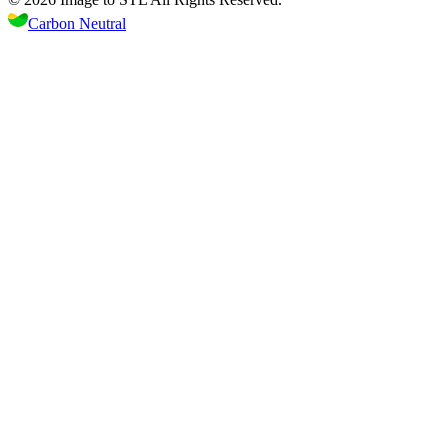
Carbon Neutral